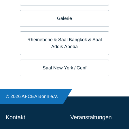
© 2026 AFCEA Bonn e.V.
Kontakt
Veranstaltungen