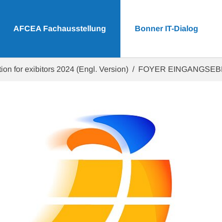
AFCEA Fachausstellung
Bonner IT-Dialog
ion for exibitors 2024 (Engl. Version)
FOYER EINGANGSE