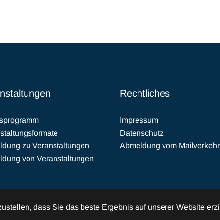
nstaltungen
Rechtliches
esprogramm
Impressum
staltungsformate
Datenschutz
dung zu Veranstaltungen
Abmeldung vom Mailverkehr
dung von Veranstaltungen
stellen, dass Sie das beste Ergebnis auf unserer Website erzi