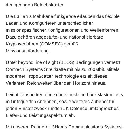
den geringen Betriebskosten.
Die L3Harris Mehrkanalfunkgeräte erlauben das flexible
Laden und Konfigurieren unterschiedlicher,
missionspezifischer Konfigurationen und Wellenformen.
Dazu gehören abgestufte- und nationalisierbare
Kryptoverfahren (COMSEC) gemäß
Missionsanforderung.
Unter beyond line of sight (BLOS) Bedingungen vernetzt
Comtech Systems Streitkräfte mit bis zu 200Mbit. Mittels
moderner TropoScatter Technologie erzielt dieses
Verfahren Reichweiten über den Horizont hinaus.
Leicht transportier- und schnell installierbare Masten, teils
mit integrierten Antennen, sowie weiteres Zubehör für
jeden Einsatzzweck runden JK Defence umfangreiches
Liefer- und Leistungsspektrum ab.
Mit unseren Partnern L3Harris Communications Systems,