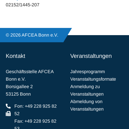
02152/1445-207
© 2026 AFCEA Bonn e.V.
Kontakt
Veranstaltungen
Geschäftsstelle AFCEA
Jahresprogramm
Bonn e.V.
Veranstaltungsformate
Borsigallee 2
Anmeldung zu
53125 Bonn
Veranstaltungen
Abmeldung von
Fon: +49 228 925 82
Veranstaltungen
52
Fax: +49 228 925 82
53