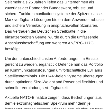
Seit mehr als 25 Jahren liefert das Unternehmen als
zuverlässiger Partner der Bundeswehr, robuste und
sichere Funkkommunikationssysteme der Spitzenklasse.
Marktverfügbare Lösungen bieten dem Anwender robuste
und sichere Vernetzung in anspruchsvollen Szenaren.
Das Vertrauen der Deutschen Streitkräfte in die
einsatzerprobten Geräte, wurde durch die umfassende
Anschlussbeschaffung von weiteren AN/PRC-117G
bestätigt.
Um den unterschiedlichsten Anforderungen im Einsatz
gerecht zu werden, ergänzt JK Defence nun das Portfolio
an Kommunikationslösungen um fortschrittliche L3Harris
Satellitenterminals. Die ITAR-freien Systeme überzeugen
durch optimierte Size-Weight and Power bei flexibler und
schneller Verbindungs-Verfügbarkeit.
Aktuelle NATO-Einsätze zeigen, dass Bedrohungen aus
dem elektromagnetischen Spektrum mehr denn je