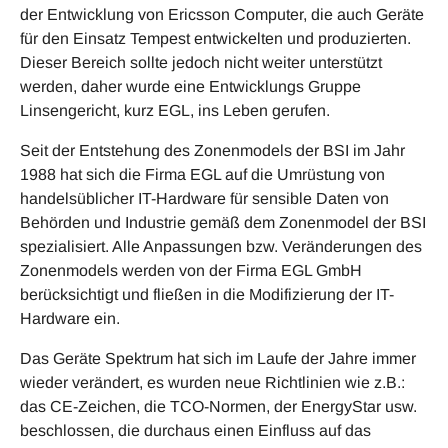
der Entwicklung von Ericsson Computer, die auch Geräte
für den Einsatz Tempest entwickelten und produzierten.
Dieser Bereich sollte jedoch nicht weiter unterstützt
werden, daher wurde eine Entwicklungs Gruppe
Linsengericht, kurz EGL, ins Leben gerufen.
Seit der Entstehung des Zonenmodels der BSI im Jahr
1988 hat sich die Firma EGL auf die Umrüstung von
handelsüblicher IT-Hardware für sensible Daten von
Behörden und Industrie gemäß dem Zonenmodel der BSI
spezialisiert. Alle Anpassungen bzw. Veränderungen des
Zonenmodels werden von der Firma EGL GmbH
berücksichtigt und fließen in die Modifizierung der IT-
Hardware ein.
Das Geräte Spektrum hat sich im Laufe der Jahre immer
wieder verändert, es wurden neue Richtlinien wie z.B.:
das CE-Zeichen, die TCO-Normen, der EnergyStar usw.
beschlossen, die durchaus einen Einfluss auf das