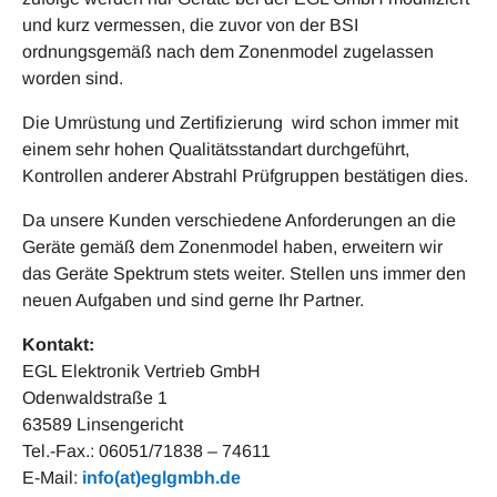
und kurz vermessen, die zuvor von der BSI
ordnungsgemäß nach dem Zonenmodel zugelassen
worden sind.
Die Umrüstung und Zertifizierung wird schon immer mit
einem sehr hohen Qualitätsstandart durchgeführt,
Kontrollen anderer Abstrahl Prüfgruppen bestätigen dies.
Da unsere Kunden verschiedene Anforderungen an die
Geräte gemäß dem Zonenmodel haben, erweitern wir
das Geräte Spektrum stets weiter. Stellen uns immer den
neuen Aufgaben und sind gerne Ihr Partner.
Kontakt:
EGL Elektronik Vertrieb GmbH
Odenwaldstraße 1
63589 Linsengericht
Tel.-Fax.: 06051/71838 – 74611
E-Mail:
info(at)eglgmbh.de