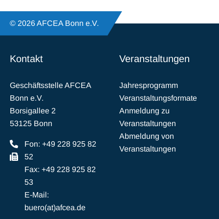
© 2026 AFCEA Bonn e.V.
Kontakt
Veranstaltungen
Geschäftsstelle AFCEA
Jahresprogramm
Bonn e.V.
Veranstaltungsformate
Borsigallee 2
Anmeldung zu
53125 Bonn
Veranstaltungen
Abmeldung von
Fon: +49 228 925 82
Veranstaltungen
52
Fax: +49 228 925 82
53
E-Mail:
buero(at)afcea.de