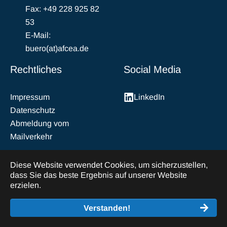
Fax: +49 228 925 82
53
E-Mail:
buero(at)afcea.de
Rechtliches
Social Media
Impressum
LinkedIn
Datenschutz
Abmeldung vom
Mailverkehr
Diese Website verwendet Cookies, um sicherzustellen,
dass Sie das beste Ergebnis auf unserer Website
erzielen.
Verstanden!