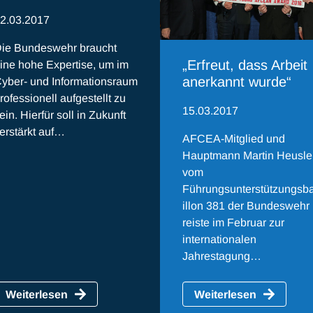
2.03.2017
ie Bundeswehr braucht
„Erfreut, dass Arbeit
ine hohe Expertise, um im
anerkannt wurde“
yber- und Informationsraum
rofessionell aufgestellt zu
15.03.2017
ein. Hierfür soll in Zukunft
erstärkt auf…
AFCEA-Mitglied und
Hauptmann Martin Heusle
vom
Führungsunterstützungsb
illon 381 der Bundeswehr
reiste im Februar zur
internationalen
Jahrestagung…
Weiterlesen
Weiterlesen