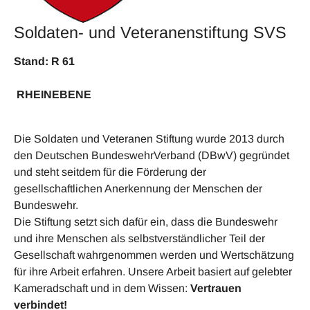
Soldaten- und Veteranenstiftung SVS
Stand: R 61
RHEINEBENE
Die Soldaten und Veteranen Stiftung wurde 2013 durch
den Deutschen BundeswehrVerband (DBwV) gegründet
und steht seitdem für die Förderung der
gesellschaftlichen Anerkennung der Menschen der
Bundeswehr.
Die Stiftung setzt sich dafür ein, dass die Bundeswehr
und ihre Menschen als selbstverständlicher Teil der
Gesellschaft wahrgenommen werden und Wertschätzung
für ihre Arbeit erfahren. Unsere Arbeit basiert auf gelebter
Kameradschaft und in dem Wissen:
Vertrauen
verbindet!