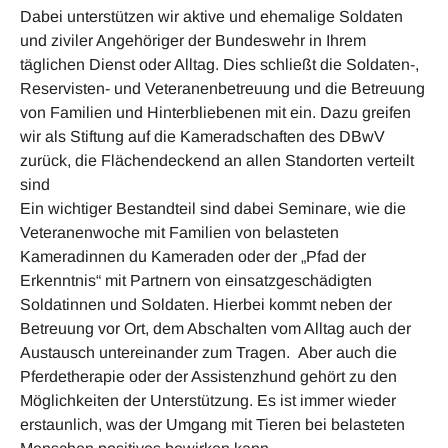
Dabei unterstützen wir aktive und ehemalige Soldaten
und ziviler Angehöriger der Bundeswehr in Ihrem
täglichen Dienst oder Alltag. Dies schließt die Soldaten-,
Reservisten- und Veteranenbetreuung und die Betreuung
von Familien und Hinterbliebenen mit ein. Dazu greifen
wir als Stiftung auf die Kameradschaften des DBwV
zurück, die Flächendeckend an allen Standorten verteilt
sind
Ein wichtiger Bestandteil sind dabei Seminare, wie die
Veteranenwoche mit Familien von belasteten
Kameradinnen du Kameraden oder der „Pfad der
Erkenntnis“ mit Partnern von einsatzgeschädigten
Soldatinnen und Soldaten. Hierbei kommt neben der
Betreuung vor Ort, dem Abschalten vom Alltag auch der
Austausch untereinander zum Tragen. Aber auch die
Pferdetherapie oder der Assistenzhund gehört zu den
Möglichkeiten der Unterstützung. Es ist immer wieder
erstaunlich, was der Umgang mit Tieren bei belasteten