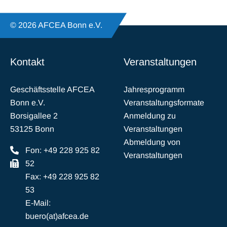
© 2026 AFCEA Bonn e.V.
Kontakt
Veranstaltungen
Geschäftsstelle AFCEA
Jahresprogramm
Bonn e.V.
Veranstaltungsformate
Borsigallee 2
Anmeldung zu
53125 Bonn
Veranstaltungen
Abmeldung von
Fon: +49 228 925 82
Veranstaltungen
52
Fax: +49 228 925 82
53
E-Mail:
buero(at)afcea.de