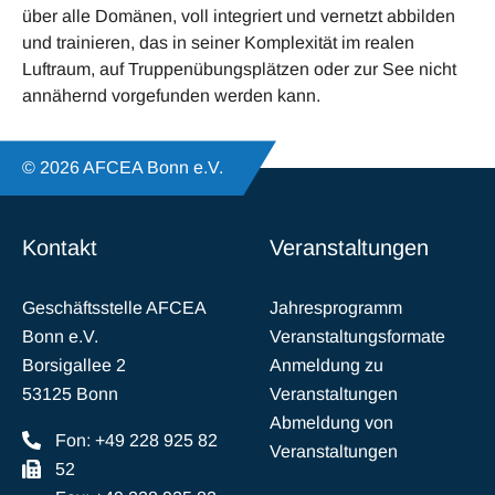
über alle Domänen, voll integriert und vernetzt abbilden
und trainieren, das in seiner Komplexität im realen
Luftraum, auf Truppenübungsplätzen oder zur See nicht
annähernd vorgefunden werden kann.
© 2026 AFCEA Bonn e.V.
Kontakt
Veranstaltungen
Geschäftsstelle AFCEA
Jahresprogramm
Bonn e.V.
Veranstaltungsformate
Borsigallee 2
Anmeldung zu
53125 Bonn
Veranstaltungen
Abmeldung von
Fon: +49 228 925 82
Veranstaltungen
52