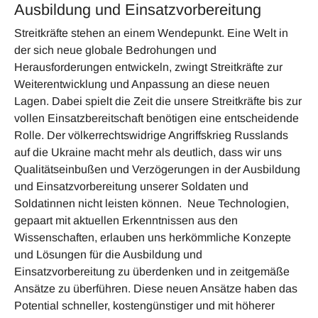
Ausbildung und Einsatzvorbereitung
Streitkräfte stehen an einem Wendepunkt. Eine Welt in
der sich neue globale Bedrohungen und
Herausforderungen entwickeln, zwingt Streitkräfte zur
Weiterentwicklung und Anpassung an diese neuen
Lagen. Dabei spielt die Zeit die unsere Streitkräfte bis zur
vollen Einsatzbereitschaft benötigen eine entscheidende
Rolle. Der völkerrechtswidrige Angriffskrieg Russlands
auf die Ukraine macht mehr als deutlich, dass wir uns
Qualitätseinbußen und Verzögerungen in der Ausbildung
und Einsatzvorbereitung unserer Soldaten und
Soldatinnen nicht leisten können. Neue Technologien,
gepaart mit aktuellen Erkenntnissen aus den
Wissenschaften, erlauben uns herkömmliche Konzepte
und Lösungen für die Ausbildung und
Einsatzvorbereitung zu überdenken und in zeitgemäße
Ansätze zu überführen. Diese neuen Ansätze haben das
Potential schneller, kostengünstiger und mit höherer