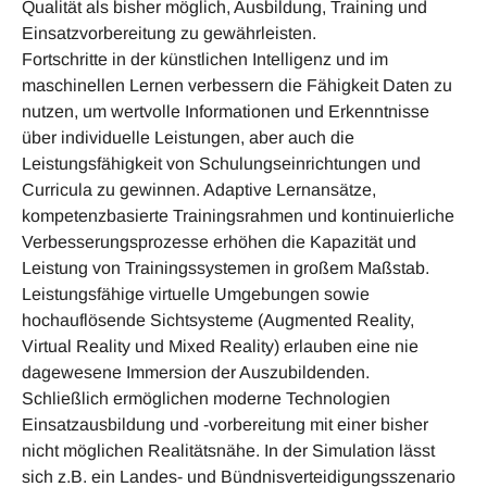
Qualität als bisher möglich, Ausbildung, Training und
Einsatzvorbereitung zu gewährleisten.
Fortschritte in der künstlichen Intelligenz und im
maschinellen Lernen verbessern die Fähigkeit Daten zu
nutzen, um wertvolle Informationen und Erkenntnisse
über individuelle Leistungen, aber auch die
Leistungsfähigkeit von Schulungseinrichtungen und
Curricula zu gewinnen. Adaptive Lernansätze,
kompetenzbasierte Trainingsrahmen und kontinuierliche
Verbesserungsprozesse erhöhen die Kapazität und
Leistung von Trainingssystemen in großem Maßstab.
Leistungsfähige virtuelle Umgebungen sowie
hochauflösende Sichtsysteme (Augmented Reality,
Virtual Reality und Mixed Reality) erlauben eine nie
dagewesene Immersion der Auszubildenden.
Schließlich ermöglichen moderne Technologien
Einsatzausbildung und -vorbereitung mit einer bisher
nicht möglichen Realitätsnähe. In der Simulation lässt
sich z.B. ein Landes- und Bündnisverteidigungsszenario