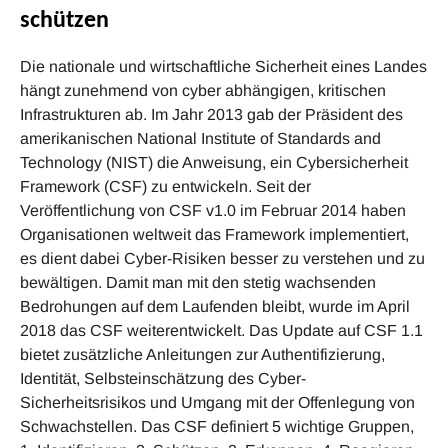
schützen
Die nationale und wirtschaftliche Sicherheit eines Landes
hängt zunehmend von cyber abhängigen, kritischen
Infrastrukturen ab. Im Jahr 2013 gab der Präsident des
amerikanischen National Institute of Standards and
Technology (NIST) die Anweisung, ein Cybersicherheit
Framework (CSF) zu entwickeln. Seit der
Veröffentlichung von CSF v1.0 im Februar 2014 haben
Organisationen weltweit das Framework implementiert,
es dient dabei Cyber-Risiken besser zu verstehen und zu
bewältigen. Damit man mit den stetig wachsenden
Bedrohungen auf dem Laufenden bleibt, wurde im April
2018 das CSF weiterentwickelt. Das Update auf CSF 1.1
bietet zusätzliche Anleitungen zur Authentifizierung,
Identität, Selbsteinschätzung des Cyber-
Sicherheitsrisikos und Umgang mit der Offenlegung von
Schwachstellen. Das CSF definiert 5 wichtige Gruppen,