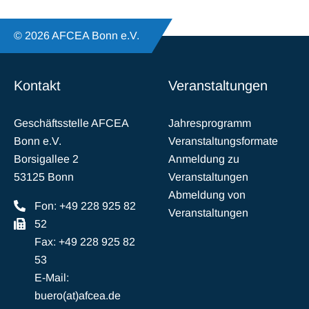
© 2026 AFCEA Bonn e.V.
Kontakt
Veranstaltungen
Geschäftsstelle AFCEA
Jahresprogramm
Bonn e.V.
Veranstaltungsformate
Borsigallee 2
Anmeldung zu
53125 Bonn
Veranstaltungen
Abmeldung von
Fon: +49 228 925 82
Veranstaltungen
52
Fax: +49 228 925 82
53
E-Mail:
buero(at)afcea.de