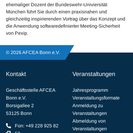
ehemaliger Dozent der Bundeswehr-Univiersität
München führt Sie durch einen praxisnahen und
gleichzeitig inspirierenden Vortrag über das Konzept und
die Anwendung softwaredefinierter Meeting-Sicherheit
von Pexip.
© 2026 AFCEA Bonn e.V.
Kontakt
Veranstaltungen
Geschäftsstelle AFCEA
Jahresprogramm
Bonn e.V.
Veranstaltungsformate
Borsigallee 2
Anmeldung zu
53125 Bonn
Veranstaltungen
Abmeldung von
Fon: +49 228 925 82
Veranstaltungen