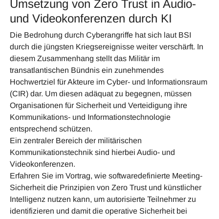
Umsetzung von Zero Trust in Audio-
und Videokonferenzen durch KI
Die Bedrohung durch Cyberangriffe hat sich laut BSI
durch die jüngsten Kriegsereignisse weiter verschärft. In
diesem Zusammenhang stellt das Militär im
transatlantischen Bündnis ein zunehmendes
Hochwertziel für Akteure im Cyber- und Informationsraum
(CIR) dar. Um diesen adäquat zu begegnen, müssen
Organisationen für Sicherheit und Verteidigung ihre
Kommunikations- und Informationstechnologie
entsprechend schützen.
Ein zentraler Bereich der militärischen
Kommunikationstechnik sind hierbei Audio- und
Videokonferenzen.
Erfahren Sie im Vortrag, wie softwaredefinierte Meeting-
Sicherheit die Prinzipien von Zero Trust und künstlicher
Intelligenz nutzen kann, um autorisierte Teilnehmer zu
identifizieren und damit die operative Sicherheit bei