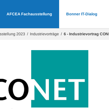
AFCEA Fachausstellung
Bonner IT-Dialog
sstellung 2023
Industrievorträge
6 - Industrievortrag CO