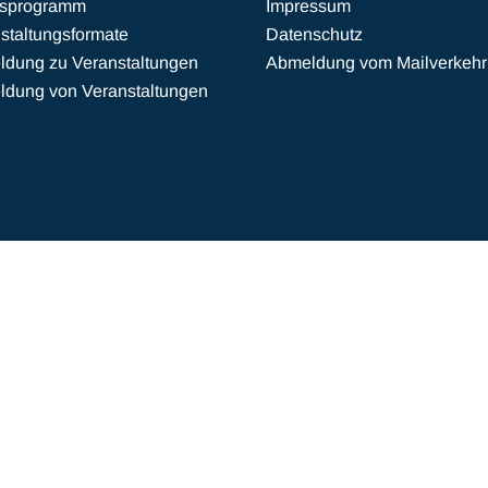
esprogramm
Impressum
staltungsformate
Datenschutz
dung zu Veranstaltungen
Abmeldung vom Mailverkehr
dung von Veranstaltungen