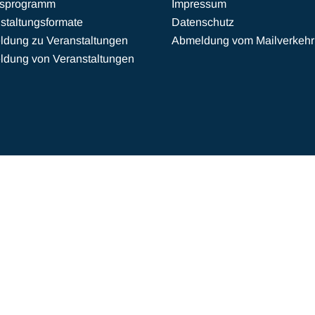
esprogramm
Impressum
staltungsformate
Datenschutz
dung zu Veranstaltungen
Abmeldung vom Mailverkehr
dung von Veranstaltungen