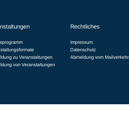
nstaltungen
Rechtliches
esprogramm
Impressum
staltungsformate
Datenschutz
dung zu Veranstaltungen
Abmeldung vom Mailverkehr
dung von Veranstaltungen