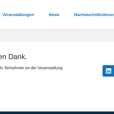
Veranstaltungen
News
Nachwuchsförderu
len Dank.
s Teilnehmer an der Veranstaltung