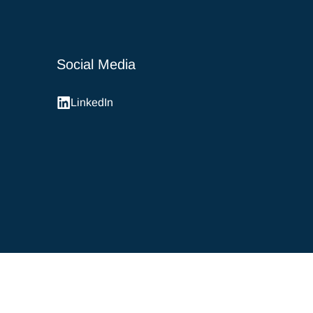
Social Media
LinkedIn