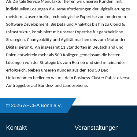
Als Digitale Service Manufaktur helfen wir unseren Kunden, mit
individuellen Lösungen die Herausforderungen der Digitalisierung zu
meistern. Unsere breite, technologische Expertise von modernem
Software Development, Big Data und Analytics bis hin zu Cloud &
Infrastruktur, kombiniert mit unserer Expertise für ganzheitliche
Strategien, Changeability und Agilität machen uns zum Motor der
Digitalisierung. An insgesamt 11 Standorten in Deutschland und
Polen entwickeln mehr als 500 Kollegen gemeinsam die besten
Lösungen von der Strategie bis zum Betrieb und sind miteinander
erfolgreich. Neben unseren Kunden aus den Top 50 Dax-
Unternehmen bedienen wir mit dem Business-Cluster Public diverse
Auftraggeber auf Bundes- und Landesebene.
© 2026 AFCEA Bonn e.V.
Kontakt
Veranstaltungen