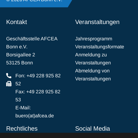
Kontakt
Veranstaltungen
Geschäftsstelle AFCEA
Jahresprogramm
Bonn e.V.
Veranstaltungsformate
Borsigallee 2
Anmeldung zu
53125 Bonn
Veranstaltungen
Abmeldung von
Fon: +49 228 925 82
Veranstaltungen
52
Fax: +49 228 925 82
53
E-Mail:
buero(at)afcea.de
Rechtliches
Social Media