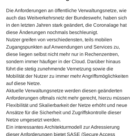
Die Anforderungen an öffentliche Verwaltungsnetze, wie
auch das Weitverkehrsnetz der Bundeswehr, haben sich
in den letzten Jahren stark geändert, die Coronalage hat
diese Änderungen nochmals beschleunigt.
Nutzer greifen von verschiedensten, teils mobilen
Zugangspunkten auf Anwendungen und Services zu,
diese liegen selbst nicht mehr nur in Rechenzentren,
sondern immer häufiger in der Cloud. Darüber hinaus
führt die stetig zunehmende Vernetzung sowie die
Mobilität der Nutzer zu immer mehr Angriffsmöglichkeiten
auf diese Netze.
Aktuelle Verwaltungsnetze werden diesen geänderten
Anforderungen oftmals nicht mehr gerecht, hierzu müssen
Flexibilität und Skalierbarkeit der Netze erhöht und neue
Ansätze für die Sicherheit und Zugriffskontrolle dieser
Netze umgesetzt werden.
Ein interessantes Architekturmodell zur Adressierung
dieser Anforderungen bietet SASE (Secure Access