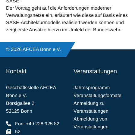
SASE.
Der Vortrag geht auf die Anforderungen moderner
Verwaltungsnetze ein, erläutert wie diese auf Basis eines
SASE-Architekturmodells realisiert werden können und
zeigt erste Ansätze hierzu im Umfeld der Bundeswehr.
© 2026 AFCEA Bonn e.V.
Kontakt
Veranstaltungen
Geschäftsstelle AFCEA
Jahresprogramm
Bonn e.V.
Veranstaltungsformate
Borsigallee 2
Anmeldung zu
53125 Bonn
Veranstaltungen
Abmeldung von
Fon: +49 228 925 82
Veranstaltungen
52