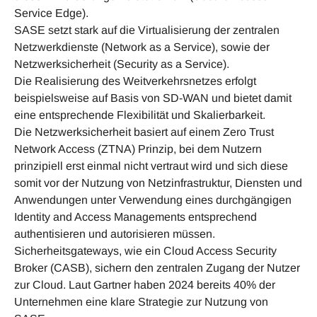
Service Edge).
SASE setzt stark auf die Virtualisierung der zentralen
Netzwerkdienste (Network as a Service), sowie der
Netzwerksicherheit (Security as a Service).
Die Realisierung des Weitverkehrsnetzes erfolgt
beispielsweise auf Basis von SD-WAN und bietet damit
eine entsprechende Flexibilität und Skalierbarkeit.
Die Netzwerksicherheit basiert auf einem Zero Trust
Network Access (ZTNA) Prinzip, bei dem Nutzern
prinzipiell erst einmal nicht vertraut wird und sich diese
somit vor der Nutzung von Netzinfrastruktur, Diensten und
Anwendungen unter Verwendung eines durchgängigen
Identity and Access Managements entsprechend
authentisieren und autorisieren müssen.
Sicherheitsgateways, wie ein Cloud Access Security
Broker (CASB), sichern den zentralen Zugang der Nutzer
zur Cloud. Laut Gartner haben 2024 bereits 40% der
Unternehmen eine klare Strategie zur Nutzung von